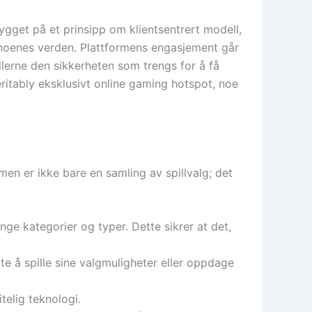
ygget på et prinsipp om klientsentrert modell,
asinoenes verden. Plattformens engasjement går
illerne den sikkerheten som trengs for å få
eritably eksklusivt online gaming hotspot, noe
men er ikke bare en samling av spillvalg; det
nge kategorier og typer. Dette sikrer at det,
tte å spille sine valgmuligheter eller oppdage
telig teknologi.