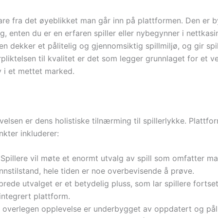
are fra det øyeblikket man går inn på plattformen. Den er b
g, enten du er en erfaren spiller eller nybegynner i nettk
n dekker et pålitelig og gjennomsiktig spillmiljø, og gir sp
liktelsen til kvalitet er det som legger grunnlaget for et v
v i et mettet marked.
sen er dens holistiske tilnærming til spillerlykke. Plattfor
ter inkluderer:
 Spillere vil møte et enormt utvalg av spill som omfatter ma
innstilstand, hele tiden er noe overbevisende å prøve.
rede utvalget er et betydelig pluss, som lar spillere fortse
 integrert plattform.
n overlegen opplevelse er underbygget av oppdatert og påli