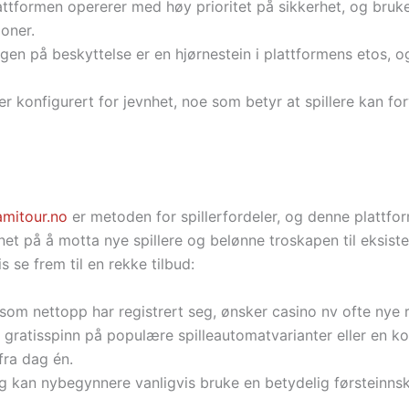
lattformen opererer med høy prioritet på sikkerhet, og bruk
oner.
ringen på beskyttelse er en hjørnestein i plattformens etos, o
n er konfigurert for jevnhet, noe som betyr at spillere kan f
amitour.no
er metoden for spillerfordeler, og denne plattfor
t på å motta nye spillere og belønne troskapen til eksiste
s se frem til en rekke tilbud:
e som nettopp har registrert seg, ønsker casino nv ofte nye
gratisspinn på populære spilleautomatvarianter eller en ko
fra dag én.
ng kan nybegynnere vanligvis bruke en betydelig førsteinns