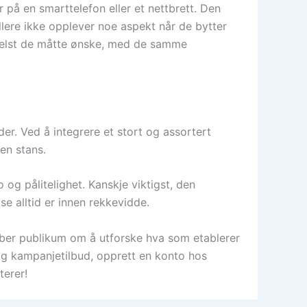
r på en smarttelefon eller et nettbrett. Den
illere ikke opplever noe aspekt når de bytter
helst de måtte ønske, med de samme
er. Ved å integrere et stort og assortert
en stans.
og pålitelighet. Kanskje viktigst, den
se alltid er innen rekkevidde.
i ber publikum om å utforske hva som etablerer
og kampanjetilbud, opprett en konto hos
terer!