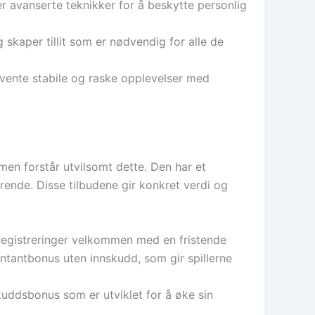
er avanserte teknikker for å beskytte personlig
g skaper tillit som er nødvendig for alle de
orvente stabile og raske opplevelser med
men forstår utvilsomt dette. Den har et
rende. Disse tilbudene gir konkret verdi og
 registreringer velkommen med en fristende
ntantbonus uten innskudd, som gir spillerne
kuddsbonus som er utviklet for å øke sin