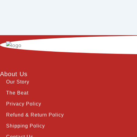
About Us
Our Story
The Beat
Privacy Policy
Refund & Return Policy
Shipping Policy
Contact Us