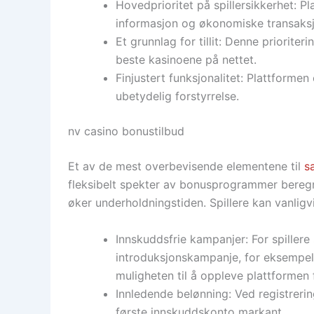
Hovedprioritet på spillersikkerhet: P
informasjon og økonomiske transaksj
Et grunnlag for tillit: Denne priorite
beste kasinoene på nettet.
Finjustert funksjonalitet: Plattforme
ubetydelig forstyrrelse.
nv casino bonustilbud
Et av de mest overbevisende elementene til
s
fleksibelt spekter av bonusprogrammer beregne
øker underholdningstiden. Spillere kan vanligvi
Innskuddsfrie kampanjer: For spiller
introduksjonskampanje, for eksempel 
muligheten til å oppleve plattformen 
Innledende belønning: Ved registreri
første innskuddskonto markant.