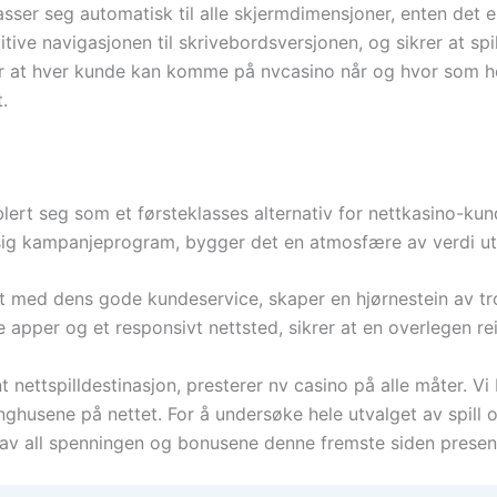
lpasser seg automatisk til alle skjermdimensjoner, enten det e
itive navigasjonen til skrivebordsversjonen, og sikrer at sp
er at hver kunde kan komme på nvcasino når og hvor som 
.
rt seg som et førsteklasses alternativ for nettkasino-kund
sig kampanjeprogram, bygger det en atmosfære av verdi ut
t med dens gode kundeservice, skaper en hjørnestein av tro 
 apper og et responsivt nettsted, sikrer at en overlegen rei
 nettspilldestinasjon, presterer nv casino på alle måter. V
ghusene på nettet. For å undersøke hele utvalget av spill 
 av all spenningen og bonusene denne fremste siden presen