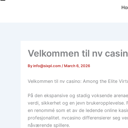
Ho
0
Velkommen til nv casin
By
info@sixpl.com
/
March 6, 2026
Velkommen til nv casino: Among the Elite Virt
På den ekspansive og stadig voksende arenaen fo
verdi, sikkerhet og en jevn brukeropplevelse.
en renommé som et av de ledende online kasinoe
profesjonalitet. nvcasino differensierer seg ved
nåværende spillere.