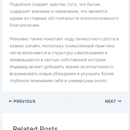
Подобное создает чувство того, что бытие
содержит значение и назначение, что является
одним из главных обстоятельств психологического
благополучия.
Резонанс также помогает ходу личностного роста в
казино онлайн, поскольку осмысленный практика
легче включается в структуру самопознания и
превращается в частью собственной истории.
Индивид может добывать знания из испытанного,
формировать новые убеждения и улучшать более
глубокое понимание себя и универсума около.
PREVIOUS
NEXT
Related Posts