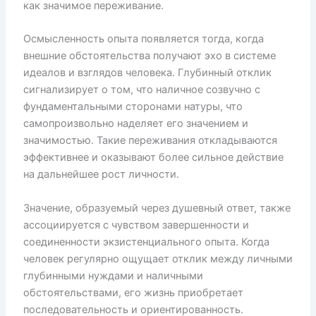
как значимое переживание.
Осмысленность опыта появляется тогда, когда
внешние обстоятельства получают эхо в системе
идеалов и взглядов человека. Глубинный отклик
сигнализирует о том, что наличное созвучно с
фундаментальными сторонами натуры, что
самопроизвольно наделяет его значением и
значимостью. Такие переживания откладываются
эффективнее и оказывают более сильное действие
на дальнейшее рост личности.
Значение, образуемый через душевный ответ, также
ассоциируется с чувством завершенности и
соединенности экзистенциального опыта. Когда
человек регулярно ощущает отклик между личными
глубинными нуждами и наличными
обстоятельствами, его жизнь приобретает
последовательность и ориентированность.