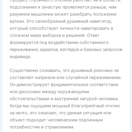
подсознания и зачастую проявляется раньше, чем
разумное мышление может разобрать положение
вулкан. Это своеобразный душевный навигатор,
который способствует личности навигировать в
сложном мире выборов и решений. Ответ
формируется под воздействием собственного
переживания, идеалов, взглядов и базовых запросов
индивида.
Существенно сознавать, что душевный резонанс не
составляет капризом или случайной переживанием.
Он демонстрирует фундаментальное соответствие
или диссонанс между окружающими
обстоятельствами и внутренней натурой человека.
Когда мы ощущаем мощный благоприятный отклик
на нечто, это означает, что данная ситуация или
объект подходит человеческим подлинным
потребностям и стремлениям.