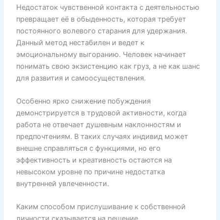
Недостаток чувственной контакта с деятельностью
превращает её в обыденность, которая требует
постоянного волевого старания для удержания.
Данный метод нестабилен и ведет к
эмоциональному выгоранию. Человек начинает
понимать свою экзистенцию как груз, а не как шанс
для развития и самоосуществления.
Особенно ярко снижение побуждения
демонстрируется в трудовой активности, когда
работа не отвечает душевным наклонностям и
предпочтениям. В таких случаях индивид может
внешне справляться с функциями, но его
эффективность и креативность остаются на
невысоком уровне по причине недостатка
внутренней увлеченности.
Каким способом прислушивание к собственной
личности сказывается на решение