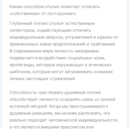
Каким способом отклик помогает отличать
«собственное» от постороннего
Глубинный отклик служит естественным
селектором, содействующим отличать
индивидуальные запросы, устремления и идеалы от
привнесенных извне предположений и требований.
В современном мире личность непрерывно
подвергается воздействию социальных норм,
пропаганды, взглядов окружающих и этнических
шаблонов, которые могут затуманивать сознание
личных настоящих стремлений.
Способность чувствовать душевный отклик
способствует личности сохранять связь со личной
истинной натурой. Когда мы прислушиваемся к
душевным реакциям, мы можем распознать, что
реально подходит человеческой индивидуальности,
а что является внешним прессингом или