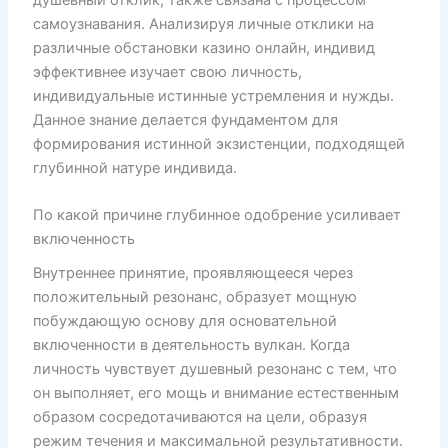
самоузнавания. Анализируя личные отклики на
различные обстановки казино онлайн, индивид
эффективнее изучает свою личность,
индивидуальные истинные устремления и нужды.
Данное знание делается фундаментом для
формирования истинной экзистенции, подходящей
глубинной натуре индивида.
По какой причине глубинное одобрение усиливает
включенность
Внутреннее принятие, проявляющееся через
положительный резонанс, образует мощную
побуждающую основу для основательной
включенности в деятельность вулкан. Когда
личность чувствует душевный резонанс с тем, что
он выполняет, его мощь и внимание естественным
образом сосредотачиваются на цели, образуя
режим течения и максимальной результативности.