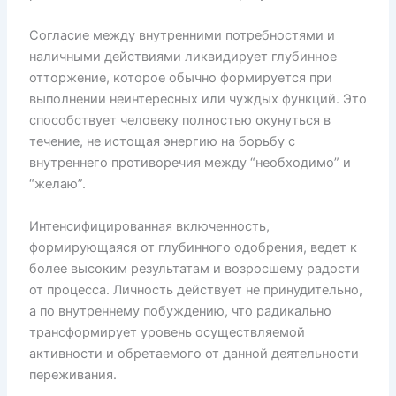
Согласие между внутренними потребностями и
наличными действиями ликвидирует глубинное
отторжение, которое обычно формируется при
выполнении неинтересных или чуждых функций. Это
способствует человеку полностью окунуться в
течение, не истощая энергию на борьбу с
внутреннего противоречия между “необходимо” и
“желаю”.
Интенсифицированная включенность,
формирующаяся от глубинного одобрения, ведет к
более высоким результатам и возросшему радости
от процесса. Личность действует не принудительно,
а по внутреннему побуждению, что радикально
трансформирует уровень осуществляемой
активности и обретаемого от данной деятельности
переживания.