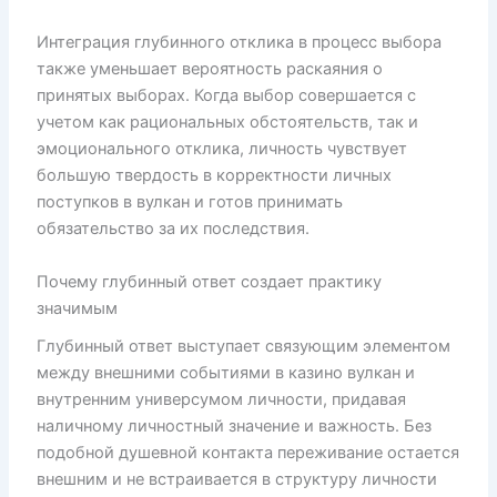
Интеграция глубинного отклика в процесс выбора
также уменьшает вероятность раскаяния о
принятых выборах. Когда выбор совершается с
учетом как рациональных обстоятельств, так и
эмоционального отклика, личность чувствует
большую твердость в корректности личных
поступков в вулкан и готов принимать
обязательство за их последствия.
Почему глубинный ответ создает практику
значимым
Глубинный ответ выступает связующим элементом
между внешними событиями в казино вулкан и
внутренним универсумом личности, придавая
наличному личностный значение и важность. Без
подобной душевной контакта переживание остается
внешним и не встраивается в структуру личности