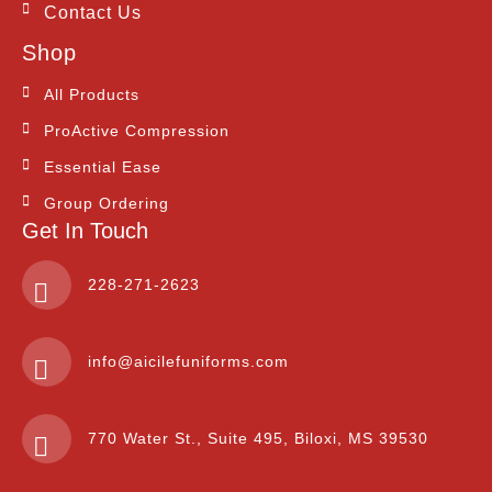
Contact Us
Shop
All Products
ProActive Compression
Essential Ease
Group Ordering
Get In Touch
228-271-2623
info@aicilefuniforms.com
770 Water St., Suite 495, Biloxi, MS 39530