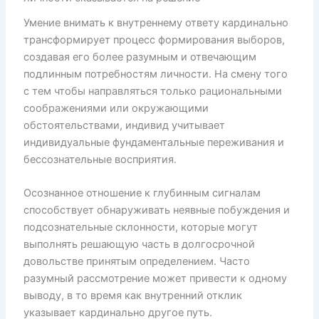
Умение внимать к внутреннему ответу кардинально
трансформирует процесс формирования выборов,
создавая его более разумным и отвечающим
подлинным потребностям личности. На смену того
с тем чтобы направляться только рациональными
соображениями или окружающими
обстоятельствами, индивид учитывает
индивидуальные фундаментальные переживания и
бессознательные восприятия.
Осознанное отношение к глубинным сигналам
способствует обнаруживать неявные побуждения и
подсознательные склонности, которые могут
выполнять решающую часть в долгосрочной
довольстве принятым определением. Часто
разумный рассмотрение может привести к одному
выводу, в то время как внутренний отклик
указывает кардинально другое путь.