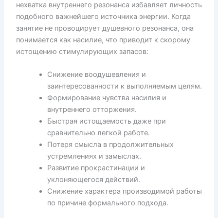
нехватка внутреннего резонанса избавляет личность
подобного важнейшего источника энергии. Когда
занятие не провоцирует душевного резонанса, она
понимается как насилие, что приводит к скорому
истощению стимулирующих запасов:
Снижение воодушевления и
заинтересованности к выполняемым целям.
Формирование чувства насилия и
внутреннего отторжения.
Быстрая истощаемость даже при
сравнительно легкой работе.
Потеря смысла в продолжительных
устремлениях и замыслах.
Развитие прокрастинации и
уклоняющегося действий.
Снижение характера производимой работы
по причине формального подхода.