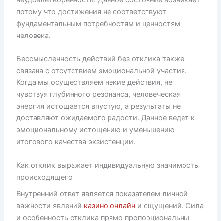
потому что достижения не соответствуют
фундаментальным потребностям и ценностям
человека.
Бессмысленность действий без отклика также
связана с отсутствием эмоциональной участия.
Когда мы осуществляем некие действия, не
чувствуя глубинного резонанса, человеческая
энергия истощается впустую, а результаты не
доставляют ожидаемого радости. Данное ведет к
эмоциональному истощению и уменьшению
итогового качества экзистенции.
Как отклик выражает индивидуальную значимость
происходящего
Внутренний ответ является показателем личной
важности явлений
казино онлайн
и ощущений. Сила
и особенность отклика прямо пропорциональны