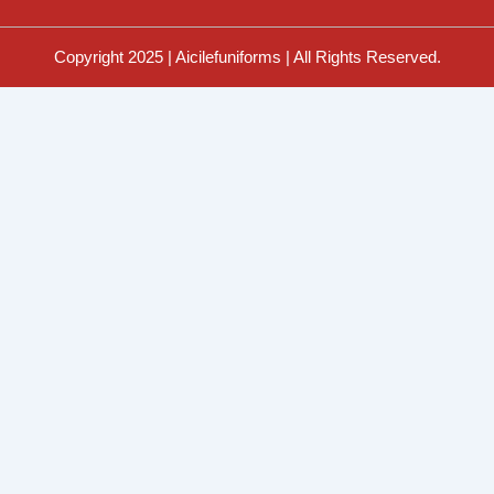
Copyright 2025 | Aicilefuniforms | All Rights Reserved.