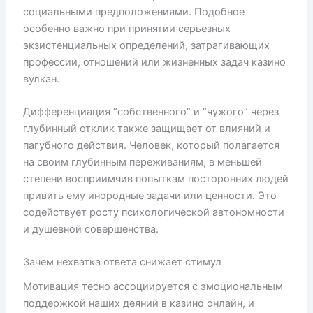
социальными предположениями. Подобное
особенно важно при принятии серьезных
экзистенциальных определений, затрагивающих
профессии, отношений или жизненных задач казино
вулкан.
Дифференциация “собственного” и “чужого” через
глубинный отклик также защищает от влияний и
пагубного действия. Человек, который полагается
на своим глубинным переживаниям, в меньшей
степени восприимчив попыткам посторонних людей
привить ему инородные задачи или ценности. Это
содействует росту психологической автономности
и душевной совершенства.
Зачем нехватка ответа снижает стимул
Мотивация тесно ассоциируется с эмоциональным
поддержкой наших деяний в казино онлайн, и